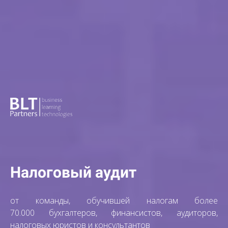
Налоговый аудит
от команды, обучившей налогам более
70.000 бухгалтеров, финансистов, аудиторов,
налоговых юристов и консультантов